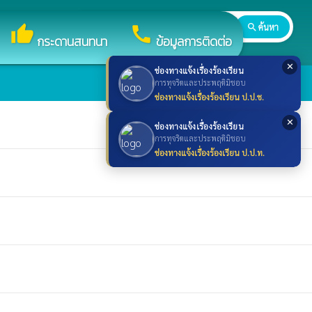
search
ค้นหา
search
thumb_up
call
กระดานสนทนา
ข้อมูลการติดต่อ
✕
ช่องทางแจ้งเรื่องร้องเรียน
การทุจริตและประพฤติมิชอบ
ช่องทางแจ้งเรื่องร้องเรียน ป.ป.ช.
✕
ช่องทางแจ้งเรื่องร้องเรียน
การทุจริตและประพฤติมิชอบ
ช่องทางแจ้งเรื่องร้องเรียน ป.ป.ท.