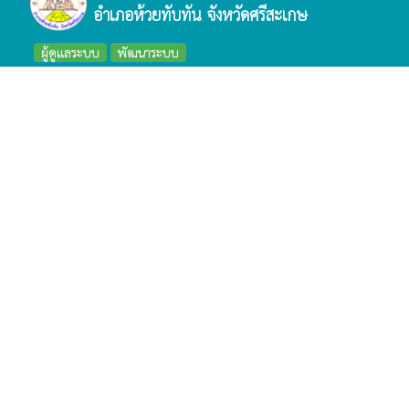
อำเภอห้วยทับทัน จังหวัดศรีสะเกษ
ผู้ดูแลระบบ
พัฒนาระบบ