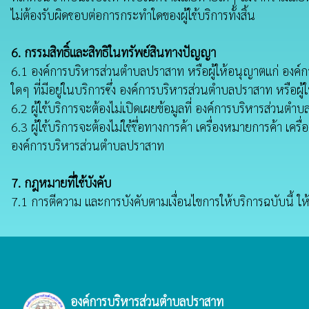
ไม่ต้องรับผิดชอบต่อการกระทำใดของผู้ใช้บริการทั้งสิ้น
6. กรรมสิทธิ์และสิทธิในทรัพย์สินทางปัญญา
6.1 องค์การบริหารส่วนตำบลปราสาท หรือผู้ให้อนุญาตแก่ องค์กา
ใดๆ ที่มีอยู่ในบริการซึ่ง องค์การบริหารส่วนตำบลปราสาท หรือผู้
6.2 ผู้ใช้บริการจะต้องไม่เปิดเผยข้อมูลที่ องค์การบริหารส่
6.3 ผู้ใช้บริการจะต้องไม่ใช้ชื่อทางการค้า เครื่องหมายการค้
องค์การบริหารส่วนตำบลปราสาท
7. กฎหมายที่ใช้บังคับ
7.1 การตีความ และการบังคับตามเงื่อนไขการให้บริการฉบับนี้
องค์การบริหารส่วนตำบลปราสาท