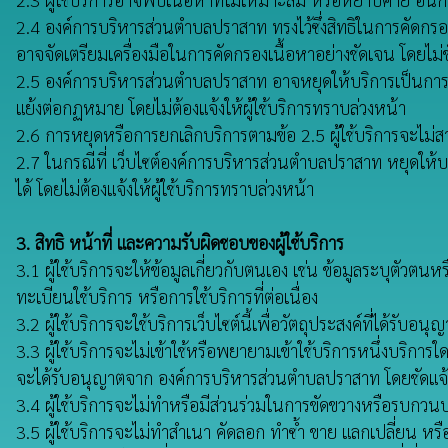
2.4 องค์การบริหารส่วนตำบลปราสาท ทรงไว้ซึ่งสิทธิในการคัดกร
อาจจัดเตรียมเครื่องมือในการคัดกรองเนื้อหาอย่างชัดเจน โดยไม
2.5 องค์การบริหารส่วนตำบลปราสาท อาจหยุดให้บริการเป็นการชั่ว
แย้งต่อกฏหมาย โดยไม่ต้องแจ้งให้ผู้ใช้บริการทราบล่วงหน้า
2.6 การหยุดหรือการยกเลิกบริการตามข้อ 2.5 ผู้ใช้บริการจะไม่สามา
2.7 ในกรณีที่ เว็บไซต์องค์การบริหารส่วนตำบลปราสาท หยุดให้บริ
ได้ โดยไม่ต้องแจ้งให้ผู้ใช้บริการทราบล่วงหน้า
3. สิทธิ หน้าที่ และความรับผิดชอบของผู้ใช้บริการ
3.1 ผู้ใช้บริการจะให้ข้อมูลเกี่ยวกับตนเอง เช่น ข้อมูลระบุตัว
ทะเบียนใช้บริการ หรือการใช้บริการที่ต่อเนื่อง
3.2 ผู้ใช้บริการจะใช้บริการเว็บไซต์นี้เพื่อวัตถุประสงค์ที่ได
3.3 ผู้ใช้บริการจะไม่เข้าใช้หรือพยายามเข้าใช้บริการหนึ่งบริการใ
จะได้รับอนุญาตจาก องค์การบริหารส่วนตำบลปราสาท โดยชัดแจ้งใ
3.4 ผู้ใช้บริการจะไม่ทำหรือมีส่วนร่วมในการขัดขวางหรือรบกวนบร
3.5 ผู้ใช้บริการจะไม่ทำสำเนา คัดลอก ทำซ้ำ ขาย แลกเปลี่ยน หรื