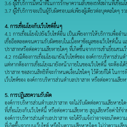
3.6 ผู้ใช้บริการมีหน้าที่ในการรักษาความลับของรหัสผ่านที่เชื่อมโ
3.7 ผู้ใช้บริการจะเป็นผู้รับผิดชอบแต่เพียงผู้เดียวต่อบุคคล
4. การเชื่อมโยงกับเว็บไซต์อื่นๆ
4.1 การเชื่อมโยงไปยังเว็บไซต์อื่น เป็นเพียงการให้บริการเพื่อ
เชื่อถือตลอดจนความรับผิดขอบในเนื้อหาข้อมูลของเว็บไซต์นั้น แ
ปราสาทหรือต่อความเสียหายใดๆ ที่เกิดขึ้นจากการเข้าเยี่ยมชมเว
4.2 กรณีต้องการเชื่อมโยงมายังเว็บไซต์ของ องค์การบริหารส่วน
แต่หากต้องการเชื่อมโยงมายังหน้าภายในของเว็บไซต์นี้ จะต้อง
ปราสาท ขอสงวนสิทธิที่จะกำหนดเงื่อนไขใดๆ ไว้ด้วยก็ได้ ในการที่
เว็บไซต์ของ องค์การบริหารส่วนตำบลปราสาท หรือต่อความเสียหายใด
5. การปฏิเสธความรับผิด
องค์การบริหารส่วนตำบลปราสาท จะไม่รับผิดต่อความเสียหายใดๆ รวมถึ
ที่เชื่อมโยงกับเว็บไซต์นี้ หรือต่อความเสียหาย สูญเสียหรือค่า
องค์การบริหารส่วนตำบลปราสาท จะได้รับแจ้งว่าอาจจะเกิดความเสี
ที่เกิดขึ้นจากบนเว็บไซต์ หรือในความเสียหายใดๆ ไม่ว่าความเส