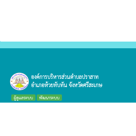
องค์การบริหารส่วนตำบลปราสาท
อำเภอห้วยทับทัน จังหวัดศรีสะเกษ
ผู้ดูแลระบบ
พัฒนาระบบ