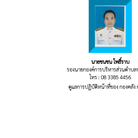
นายชนชน โพธิ์ราบ
รองนายกองค์การบริหารส่วนตำบ
โทร : 08 3385 4456
ดูแลการปฏิบัติหน้าที่ของ กองคลัง 