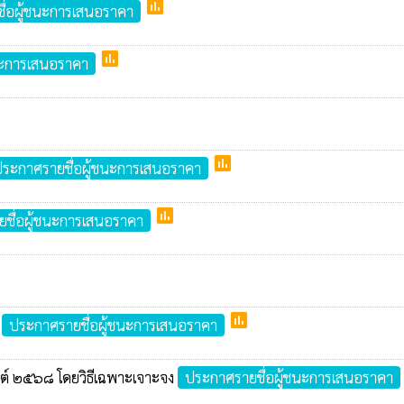
poll
ื่อผู้ชนะการเสนอราคา
poll
นะการเสนอราคา
poll
ระกาศรายชื่อผู้ชนะการเสนอราคา
poll
ชื่อผู้ชนะการเสนอราคา
poll
ง
ประกาศรายชื่อผู้ชนะการเสนอราคา
านต์ ๒๕๖๘ โดยวิธีเฉพาะเจาะจง
ประกาศรายชื่อผู้ชนะการเสนอราคา