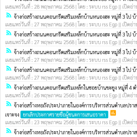
เผยแพร่วันที่ : 28 พฤษภาคม 2568 | โดย : ระบบ rss Egp || เปิดอ่า
rss_feed
จ้างก่อสร้างถนนคอนกรีตเสริมเหล็กบ้านหนองฮะ หมู่ที่ 3 ไป 
เผยแพร่วันที่ : 27 พฤษภาคม 2568 | โดย : ระบบ rss Egp || เปิดอ่า
rss_feed
จ้างก่อสร้างถนนคอนกรีตเสริมเหล็กบ้านหนองฮะ หมู่ที่ 3 ไป 
เผยแพร่วันที่ : 27 พฤษภาคม 2568 | โดย : ระบบ rss Egp || เปิดอ่า
rss_feed
จ้างก่อสร้างถนนคอนกรีตเสริมเหล็กบ้านหนองฮะ หมู่ที่ 3 ไป 
เผยแพร่วันที่ : 27 พฤษภาคม 2568 | โดย : ระบบ rss Egp || เปิดอ่า
rss_feed
จ้างก่อสร้างถนนคอนกรีตเสริมเหล็กบ้านหนองฮะ หมู่ที่ 3 ไป 
เผยแพร่วันที่ : 27 พฤษภาคม 2568 | โดย : ระบบ rss Egp || เปิดอ่า
rss_feed
จ้างก่อสร้างถนนคอนกรีตเสริมเหล็กในซอยบ้านขะยูง หมู่ที่ 4
เผยแพร่วันที่ : 26 พฤษภาคม 2568 | โดย : ระบบ rss Egp || เปิดอ่า
rss_feed
จ้างก่อสร้างหอถังประปาภายในองค์การบริหารส่วนตำบลปราสา
poll
เจาะจง
ยกเลิกประกาศรายชื่อผู้ชนะการเสนอราคา
เผยแพร่วันที่ : 23 พฤษภาคม 2568 | โดย : ระบบ rss Egp || เปิดอ่า
rss_feed
จ้างก่อสร้างหอถังประปาภายในองค์การบริหารส่วนตำบลปราสา