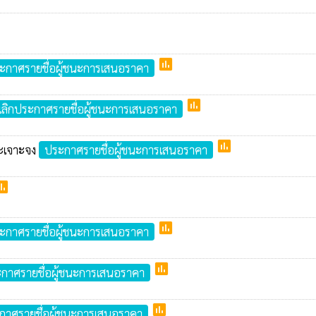
poll
ะกาศรายชื่อผู้ชนะการเสนอราคา
poll
เลิกประกาศรายชื่อผู้ชนะการเสนอราคา
poll
าะเจาะจง
ประกาศรายชื่อผู้ชนะการเสนอราคา
oll
poll
ะกาศรายชื่อผู้ชนะการเสนอราคา
poll
กาศรายชื่อผู้ชนะการเสนอราคา
poll
กาศรายชื่อผู้ชนะการเสนอราคา