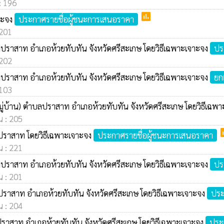
 : 196
poll
จาะจง
ประกาศรายชื่อผู้ชนะการเสนอราคา
 201
บลปราสาท อำเภอห้วยทับทัน จังหวัดศรีสะเกษ โดยวิธีเฉพาะเจาะจง
ปร
 202
บลปราสาท อำเภอห้วยทับทัน จังหวัดศรีสะเกษ โดยวิธีเฉพาะเจาะจง
ยก
 103
งหมู่บ้าน) ตำบลปราสาท อำเภอห้วยทับทัน จังหวัดศรีสะเกษ โดยวิธีเฉพ
น : 205
p
ลปราสาท โดยวิธีเฉพาะเจาะจง
ประกาศรายชื่อผู้ชนะการเสนอราคา
น : 221
บลปราสาท อำเภอห้วยทับทัน จังหวัดศรีสะเกษ โดยวิธีเฉพาะเจาะจง
ปร
น : 201
บลปราสาท อำเภอห้วยทับทัน จังหวัดศรีสะเกษ โดยวิธีเฉพาะเจาะจง
ประ
น : 204
บลปราสาท อำเภอห้วยทับทัน จังหวัดศรีสะเกษ โดยวิธีเฉพาะเจาะจง
ประ