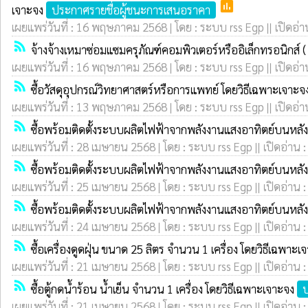
poll
เจาะจง
ประกาศรายชื่อผู้ชนะการเสนอราคา
เผยแพร่วันที่ : 16 พฤษภาคม 2568 | โดย : ระบบ rss Egp || เปิดอ่า
rss_feed
จ้างจ้างเหมาซ่อมแซมครุภัณฑ์คอมพิวเตอร์หรืออิเล็กทรอนิกส์ 
เผยแพร่วันที่ : 16 พฤษภาคม 2568 | โดย : ระบบ rss Egp || เปิดอ่า
rss_feed
ซื้อวัสดุอุปกรณ์วิทยาศาสตร์หรือการแพทย์ โดยวิธีเฉพาะเจาะจ
เผยแพร่วันที่ : 13 พฤษภาคม 2568 | โดย : ระบบ rss Egp || เปิดอ่า
rss_feed
ซื้อพร้อมติดตั้งระบบผลิตไฟฟ้าจากพลังงานแสงอาทิตย์บนหลัง
เผยแพร่วันที่ : 28 เมษายน 2568 | โดย : ระบบ rss Egp || เปิดอ่าน 
rss_feed
ซื้อพร้อมติดตั้งระบบผลิตไฟฟ้าจากพลังงานแสงอาทิตย์บนหลัง
เผยแพร่วันที่ : 25 เมษายน 2568 | โดย : ระบบ rss Egp || เปิดอ่าน 
rss_feed
ซื้อพร้อมติดตั้งระบบผลิตไฟฟ้าจากพลังงานแสงอาทิตย์บนหลัง
เผยแพร่วันที่ : 24 เมษายน 2568 | โดย : ระบบ rss Egp || เปิดอ่าน 
rss_feed
ซื้อเครื่องดูดฝุ่น ขนาด 25 ลิตร จำนวน 1 เครื่อง โดยวิธีเฉพาะ
เผยแพร่วันที่ : 21 เมษายน 2568 | โดย : ระบบ rss Egp || เปิดอ่าน 
rss_feed
ซื้อตู้กดน้ำร้อน น้ำเย็น จำนวน 1 เครื่อง โดยวิธีเฉพาะเจาะจง
ป
เผยแพร่วันที่ : 21 เมษายน 2568 | โดย : ระบบ rss Egp || เปิดอ่าน 