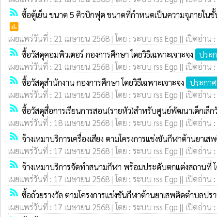
rss_feed
ซื้อตู้เย็น ขนาด 5 คิวบิกฟุต ขนาดที่กำหนดเป็นความจุภายในขั
poll
เผยแพร่วันที่ : 21 เมษายน 2568 | โดย : ระบบ rss Egp || เปิดอ่าน 
rss_feed
ซื้อวัสดุคอมพิวเตอร์ กองการศึกษา โดยวิธีเฉพาะเจาะจง
ประก
เผยแพร่วันที่ : 21 เมษายน 2568 | โดย : ระบบ rss Egp || เปิดอ่าน 
rss_feed
ซื้อวัสดุสำนักงาน กองการศึกษา โดยวิธีเฉพาะเจาะจง
ประกาศร
เผยแพร่วันที่ : 21 เมษายน 2568 | โดย : ระบบ rss Egp || เปิดอ่าน 
rss_feed
ซื้อวัสดุสื่อการเรียนการสอน(รายหัว)สำหรับศูนย์พัฒนาเด็กเล
เผยแพร่วันที่ : 18 เมษายน 2568 | โดย : ระบบ rss Egp || เปิดอ่าน 
rss_feed
จ้างเหมาบริการเครื่องเสียง ตามโครงการแข่งขันกีฬาต้านยา
เผยแพร่วันที่ : 17 เมษายน 2568 | โดย : ระบบ rss Egp || เปิดอ่าน 
rss_feed
จ้างเหมาบริการจัดทำสนามกีฬา พร้อมประดับตกแต่งสถานที่ 
เผยแพร่วันที่ : 17 เมษายน 2568 | โดย : ระบบ rss Egp || เปิดอ่าน 
rss_feed
ซื้อถ้วยรางวัล ตามโครงการแข่งขันกีฬาต้านยาเสพติดตำบลปร
เผยแพร่วันที่ : 17 เมษายน 2568 | โดย : ระบบ rss Egp || เปิดอ่าน 