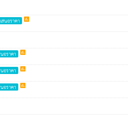
poll
รเสนอราคา
poll
เสนอราคา
poll
เสนอราคา
poll
เสนอราคา