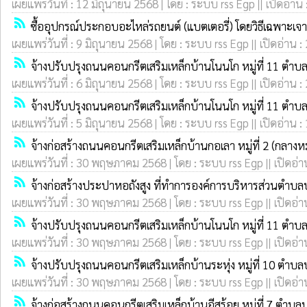
เผยแพร่วันที่ : 12 มิถุนายน 2568 | โดย : ระบบ rss Egp || เปิดอ่าน
rss_feed
ซื้ออุปกรณ์ประกอบอะไหล่รถยนต์ (แบตเตอรี่) โดยวิธีเฉพาะเ
เผยแพร่วันที่ : 9 มิถุนายน 2568 | โดย : ระบบ rss Egp || เปิดอ่าน :
rss_feed
จ้างปรับปรุงถนนคอนกรีตเสริมเหล็กบ้านโนนโก หมู่ที่ 11 ตำ
เผยแพร่วันที่ : 6 มิถุนายน 2568 | โดย : ระบบ rss Egp || เปิดอ่าน :
rss_feed
จ้างปรับปรุงถนนคอนกรีตเสริมเหล็กบ้านโนนโก หมู่ที่ 11 ตำ
เผยแพร่วันที่ : 5 มิถุนายน 2568 | โดย : ระบบ rss Egp || เปิดอ่าน :
rss_feed
จ้างก่อสร้างถนนคอนกรีตเสริมเหล็กบ้านกอเลา หมู่ที่ 2 (กลา
เผยแพร่วันที่ : 30 พฤษภาคม 2568 | โดย : ระบบ rss Egp || เปิดอ่า
rss_feed
จ้างก่อสร้างประปาหอถังสูง ที่ทำการองค์การบริหารส่วนตำบ
เผยแพร่วันที่ : 30 พฤษภาคม 2568 | โดย : ระบบ rss Egp || เปิดอ่า
rss_feed
จ้างปรับปรุงถนนคอนกรีตเสริมเหล็กบ้านโนนโก หมู่ที่ 11 ตำ
เผยแพร่วันที่ : 30 พฤษภาคม 2568 | โดย : ระบบ rss Egp || เปิดอ่า
rss_feed
จ้างปรับปรุงถนนคอนกรีตเสริมเหล็กบ้านระหุ่ง หมู่ที่ 10 ตำ
เผยแพร่วันที่ : 30 พฤษภาคม 2568 | โดย : ระบบ rss Egp || เปิดอ่า
rss_feed
จ้างก่อสร้างถนนคอนกรีตเสริมเหล็กบ้านอีสร้อย หมู่ที่ 7 ตำ