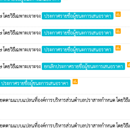
poll
กษ โดยวิธีเฉพาะเจาะจง
ประกาศรายชื่อผู้ชนะการเสนอราคา
poll
กษ โดยวิธีเฉพาะเจาะจง
ประกาศรายชื่อผู้ชนะการเสนอราคา
poll
กษ โดยวิธีเฉพาะเจาะจง
ประกาศรายชื่อผู้ชนะการเสนอราคา
po
กษ โดยวิธีเฉพาะเจาะจง
ยกเลิกประกาศรายชื่อผู้ชนะการเสนอราคา
poll
ประกาศรายชื่อผู้ชนะการเสนอราคา
ละเอียดตามแบบแปลนที่องค์การบริหารส่วนตำบลปราสาทกำหนด โดยวิธี
ละเอียดตามแบบแปลนที่องค์การบริหารส่วนตำบลปราสาทกำหนด โดยวิธี