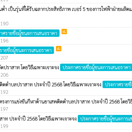
้นต่ำ เป็นรุ่นที่ได้รับฉลากประสิทธิภาพ เบอร์ 5 ของการไฟฟ้าฝ่ายผล
: 190
poll
าศรายชื่อผู้ชนะการเสนอราคา
: 196
poll
ายชื่อผู้ชนะการเสนอราคา
: 207
็กวัดปราสาท โดยวิธีเฉพาะเจาะจง
ประกาศรายชื่อผู้ชนะการเสนอราคา
: 206
เสพติดตำบลปราสาท ประจำปี 2568 โดยวิธีเฉพาะเจาะจง
ประกาศรายชื
: 192
โครงการแข่งขันกีฬาต้านยาเสพติดตำบลปราสาท ประจำปี 2568 โดยวิ
: 197
าสาท ประจำปี 2568 โดยวิธีเฉพาะเจาะจง
ประกาศรายชื่อผู้ชนะการ
: 199