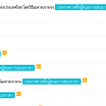
ิตแห่งประเทศไทย โดยวิธีเฉพาะเจาะจง
ประกาศรายชื่อผู้ชนะการเสนอร
poll
poll
่อผู้ชนะการเสนอราคา
poll
ธีเฉพาะเจาะจง
ประกาศรายชื่อผู้ชนะการเสนอราคา
poll
เสนอราคา