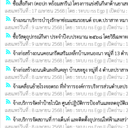
rss_feed
ซื้อเสื้อกีฬา (คอปก พร้อมสกรีน) โครงการแข่งขันกีฬาต้านย
เผยแพร่วันที่ : 17 เมษายน 2568 | โดย : ระบบ rss Egp || เปิดอ่าน 
rss_feed
จ้างเหมาบริการบำรุงรักษาซ่อมแซมรถยนต์ อบต.ปราสาท หมา
เผยแพร่วันที่ : 9 เมษายน 2568 | โดย : ระบบ rss Egp || เปิดอ่าน : 
rss_feed
ซื้อวัสดุอุปกรณ์กีฬา ประจำปีงบประมาณ ๒๕๖๘ โดยวิธีเฉพา
เผยแพร่วันที่ : 9 เมษายน 2568 | โดย : ระบบ rss Egp || เปิดอ่าน : 
rss_feed
จ้างก่อสร้างถนนคอนกรีตเสริมเหล็กบ้านหนองนา หมู่ที่ 13 ต
เผยแพร่วันที่ : 8 เมษายน 2568 | โดย : ระบบ rss Egp || เปิดอ่าน : 
rss_feed
จ้างก่อสร้างถนนดินลงหินคลุก บ้านขะยูง หมู่ที่ 4 ตำบลปราส
เผยแพร่วันที่ : 8 เมษายน 2568 | โดย : ระบบ rss Egp || เปิดอ่าน : 
rss_feed
จ้างเคลื่อนย้ายโรงจอดรถ ที่ทำการองค์การบริหารส่วนตำบลป
เผยแพร่วันที่ : 8 เมษายน 2568 | โดย : ระบบ rss Egp || เปิดอ่าน : 
rss_feed
จ้างบริการจัดทำป้ายไวนิล ศูนย์ปฏิบัติการป้องกันและลดอุบั
เผยแพร่วันที่ : 8 เมษายน 2568 | โดย : ระบบ rss Egp || เปิดอ่าน : 
rss_feed
จ้างบริการจัดสถานที่ กางเต็นท์ และติดตั้งอุปกรณ์ไฟฟ้าแสง
เผยแพร่วันที่ : 8 เมษายน 2568 | โดย : ระบบ rss Egp || เปิดอ่าน : 