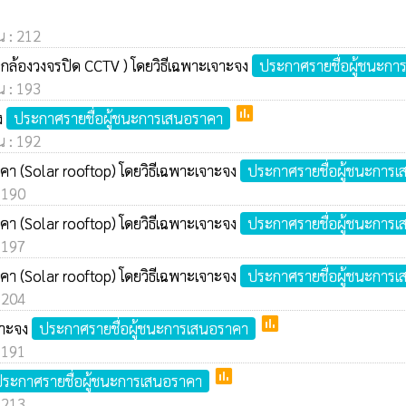
น : 212
( กล้องวงจรปิด CCTV ) โดยวิธีเฉพาะเจาะจง
ประกาศรายชื่อผู้ชนะกา
น : 193
poll
ง
ประกาศรายชื่อผู้ชนะการเสนอราคา
น : 192
คา (Solar rooftop) โดยวิธีเฉพาะเจาะจง
ประกาศรายชื่อผู้ชนะการ
: 190
คา (Solar rooftop) โดยวิธีเฉพาะเจาะจง
ประกาศรายชื่อผู้ชนะการ
: 197
คา (Solar rooftop) โดยวิธีเฉพาะเจาะจง
ประกาศรายชื่อผู้ชนะการ
: 204
poll
เจาะจง
ประกาศรายชื่อผู้ชนะการเสนอราคา
: 191
poll
ระกาศรายชื่อผู้ชนะการเสนอราคา
: 213