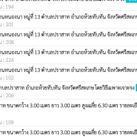
น : 194
บ้านหนองนา หมู่ที่ 13 ตำบลปราสาท อำเภอห้วยทับทัน จังหวัดศรีสะเ
น : 201
บ้านหนองนา หมู่ที่ 13 ตำบลปราสาท อำเภอห้วยทับทัน จังหวัดศรีสะเ
น : 208
บ้านหนองนา หมู่ที่ 13 ตำบลปราสาท อำเภอห้วยทับทัน จังหวัดศรีสะเ
น : 224
บ้านหนองนา หมู่ที่ 13 ตำบลปราสาท อำเภอห้วยทับทัน จังหวัดศรีสะเ
น : 102
 ตำบลปราสาท อำเภอห้วยทับทัน จังหวัดศรีสะเกษ โดยวิธีเฉพาะเจาะจง
น : 206
ท ขนาดกว้าง 3.00 เมตร ยาว 3.00 เมตร สูงเฉลี่ย 6.30 เมตร ราย
น : 109
ท ขนาดกว้าง 3.00 เมตร ยาว 3.00 เมตร สูงเฉลี่ย 6.30 เมตร ราย