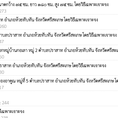
ขนาดกว้าง ๗๕ ซม. ยาว ๑๘๐ ซม. สูง ๗๕ ซม. โดยวิธีเฉพาะเจาะจง
 273
 อำเภอห้วยทับทัน จังหวัดศรีสะเกษ โดยวิธีเฉพาะเจาะจง
 260
ตำบลปราสาท อำเภอห้วยทับทัน จังหวัดศรีสะเกษ โดยวิธีเฉพาะเจาะจง
247
กหมู่บ้านกอเลา หมู่ 2 ตำบลปราสาท อำเภอห้วยทับทัน จังหวัดศรีสะเ
250
ปราสาท อำเภอห้วยทับทัน จังหวัดศรีสะเกษ โดยวิธีเฉพาะเจาะจง
230
งอาคูณ หมู่ที่ 5 ตำบลปราสาท อำเภอห้วยทับทัน จังหวัดศรีสะเกษ โ
217
 : 244
ิธีเฉพาะเจาะจง
: 238