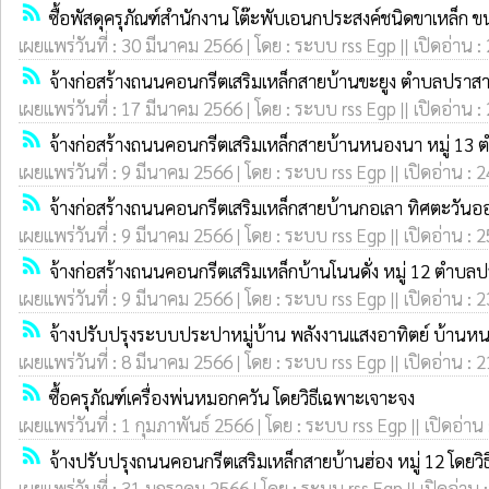
rss_feed
ซื้อพัสดุครุภัณฑ์สำนักงาน โต๊ะพับเอนกประสงค์ชนิดขาเหล็ก 
เผยแพร่วันที่ : 30 มีนาคม 2566 | โดย : ระบบ rss Egp || เปิดอ่าน :
rss_feed
จ้างก่อสร้างถนนคอนกรีตเสริมเหล็กสายบ้านขะยูง ตำบลปราสาท
เผยแพร่วันที่ : 17 มีนาคม 2566 | โดย : ระบบ rss Egp || เปิดอ่าน :
rss_feed
จ้างก่อสร้างถนนคอนกรีตเสริมเหล็กสายบ้านหนองนา หมู่ 13 
เผยแพร่วันที่ : 9 มีนาคม 2566 | โดย : ระบบ rss Egp || เปิดอ่าน : 
rss_feed
จ้างก่อสร้างถนนคอนกรีตเสริมเหล็กสายบ้านกอเลา ทิศตะวันออ
เผยแพร่วันที่ : 9 มีนาคม 2566 | โดย : ระบบ rss Egp || เปิดอ่าน : 
rss_feed
จ้างก่อสร้างถนนคอนกรีตเสริมเหล็กบ้านโนนดั่ง หมู่ 12 ตำบล
เผยแพร่วันที่ : 9 มีนาคม 2566 | โดย : ระบบ rss Egp || เปิดอ่าน : 
rss_feed
จ้างปรับปรุงระบบประปาหมู่บ้าน พลังงานแสงอาทิตย์ บ้านหนอ
เผยแพร่วันที่ : 8 มีนาคม 2566 | โดย : ระบบ rss Egp || เปิดอ่าน : 
rss_feed
ซื้อครุภัณฑ์เครื่องพ่นหมอกควัน โดยวิธีเฉพาะเจาะจง
เผยแพร่วันที่ : 1 กุมภาพันธ์ 2566 | โดย : ระบบ rss Egp || เปิดอ่าน
rss_feed
จ้างปรับปรุงถนนคอนกรีตเสริมเหล็กสายบ้านฮ่อง หมู่ 12 โดยว
เผยแพร่วันที่ : 31 มกราคม 2566 | โดย : ระบบ rss Egp || เปิดอ่าน 