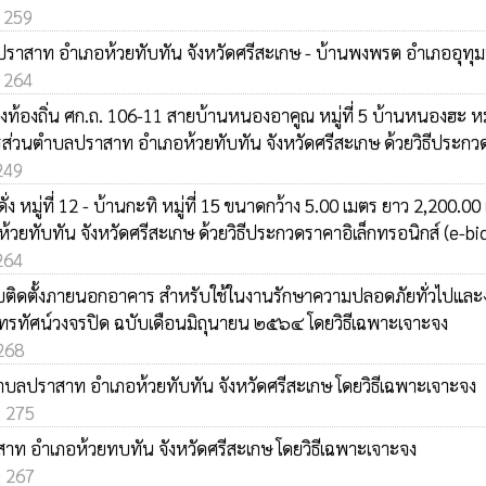
: 259
ปราสาท อำเภอห้วยทับทัน จังหวัดศรีสะเกษ - บ้านพงพรต อำเภออุทุมพ
: 264
้องถิ่น ศก.ถ. 106-11 สายบ้านหนองอาคูณ หมู่ที่ 5 บ้านหนองฮะ หมู่
หารส่วนตำบลปราสาท อำเภอห้วยทับทัน จังหวัดศรีสะเกษ ด้วยวิธีประกวด
 249
มู่ที่ 12 - บ้านกะทิ หมู่ที่ 15 ขนาดกว้าง 5.00 เมตร ยาว 2,200.00 เ
ยทับทัน จังหวัดศรีสะเกษ ด้วยวิธีประกวดราคาอิเล็กทรอนิกส์ (e-bi
 264
ับติดตั้งภายนอกอาคาร สำหรับใช้ในงานรักษาความปลอดภัยทั่วไปและงา
รทัศน์วงจรปิด ฉบับเดือนมิถุนายน ๒๕๖๔ โดยวิธีเฉพาะเจาะจง
 268
ำบลปราสาท อำเภอห้วยทับทัน จังหวัดศรีสะเกษ โดยวิธีเฉพาะเจาะจง
: 275
าสาท อำเภอห้วยทบทัน จังหวัดศรีสะเกษ โดยวิธีเฉพาะเจาะจง
: 267