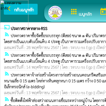
arrow_back_ios
ยินดีต้อ
กลับเมนูหลัก
apps
toda
เมนูหลัก
cast
ประกาศราคากลาง-RSS
rss_feed
ประกวดราคาซื้อจัดซื้อรถบรรทุก (ดีเซล) ขนาด ๑ ตัน ปริมาตรกระ
โดยสารเป็นแบบดับเบิ้ลแค็บ 4 ประตู เป็นราคารวมเครื่องปรับอากาศ
เผยแพร่วันที่ : 28 พฤศจิกายน 2567 | โดย : ระบบ rss Egp || เปิดอ่
rss_feed
ประกวดราคาซื้อจัดซื้อรถบรรทุก (ดีเซล) ขนาด ๑ ตัน ปริมาตรกระ
โดยสารเป็นแบบดับเบิ้ลแค็บ 4 ประตู เป็นราคารวมเครื่องปรับอากาศ
เผยแพร่วันที่ : 14 พฤศจิกายน 2567 | โดย : ระบบ rss Egp || เปิดอ่
rss_feed
ประกวดราคาจ้างก่อสร้างโครงการก่อสร้างถนนคอนกรีตเสริมเหล็
หนาเฉลี่ย 0 15 เมตร ไหล่ทางหินคลุกหนา 0 15 เมตร กว้าง 0 50 เ
อิเล็กทรอนิกส์ (e-bidding)
เผยแพร่วันที่ : 13 พฤศจิกายน 2567 | โดย : ระบบ rss Egp || เปิดอ่
rss_feed
ซื้อติดตั้งไฟฟ้าส่องสว่างถนนทางเชื่อมระหว่างหมู่บ้าน โดยก