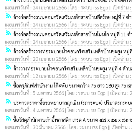
จ้างปรับปรุงถนนคอนกรีตเสริมเหล็กบ้านหนองฮะ ถึง ซอยศรีพ
เผยแพร่วันที่ : 24 เมษายน 2566 | โดย : ระบบ rss Egp || เปิดอ่าน 
rss_feed
จ้างก่อสร้างถนนคอนกรีตเสริมเหล็กสายบ้านอีสร้อย หมู่ที่ 7
เผยแพร่วันที่ : 24 เมษายน 2566 | โดย : ระบบ rss Egp || เปิดอ่าน 
rss_feed
จ้างก่อสร้างถนนคอนกรีตเสริมเหล็กสายบ้านโนนโก หมู่ที่ 11
เผยแพร่วันที่ : 24 เมษายน 2566 | โดย : ระบบ rss Egp || เปิดอ่าน 
rss_feed
จ้างก่อสร้างวางท่อระบายน้ำคอนกรีตเสริมเหล็กบ้านขะยูง หมู
เผยแพร่วันที่ : 20 เมษายน 2566 | โดย : ระบบ rss Egp || เปิดอ่าน 
rss_feed
จ้างวางท่อระบายน้ำคอนกรีตเสริมเหล็กบ้านขะยูง หมู่ที่ 4 ต
เผยแพร่วันที่ : 12 เมษายน 2566 | โดย : ระบบ rss Egp || เปิดอ่าน 
rss_feed
ซื้อครุภัณฑ์สำนักงาน โต๊ะพับ ขนาดกว้าง 75 ยาว 180 สูง 75 
เผยแพร่วันที่ : 5 เมษายน 2566 | โดย : ระบบ rss Egp || เปิดอ่าน : 
rss_feed
ประกวดราคาซื้อรถพยาบาลฉุกเฉิน (รถกระบะ) ปริมาตรกระบอกสูบไม่
เผยแพร่วันที่ : 4 เมษายน 2566 | โดย : ระบบ rss Egp || เปิดอ่าน : 
rss_feed
ซื้อวัสดุสำนักงานเก้าอี้พลาสติก เกรด A ขนาด ๔๘ x ๕๑ x ๙๑ 
เผยแพร่วันที่ : 30 มีนาคม 2566 | โดย : ระบบ rss Egp || เปิดอ่าน :