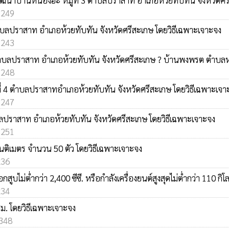
ัฒนาบ้านหนองฮะ หมู่ที่ 3 ตำบลปราสาท อำเภอห้วยทับทัน จังหวัดศรี
: 249
 ตำบลปราสาท อำเภอห้วยทับทัน จังหวัดศรีสะเกษ โดยวิธีเฉพาะเจาะจง
: 243
 ตำบลปราสาท อำเภอห้วยทับทัน จังหวัดศรีสะเกษ ? บ้านพงพรต ตำบลหน
: 248
่ที่ 4 ตำบลปราสาทอำเภอห้วยทับทัน จังหวัดศรีสะเกษ โดยวิธีเฉพาะเจา
: 247
ำบลปราสาท อำเภอห้วยทับทัน จังหวัดศรีสะเกษ โดยวิธีเฉพาะเจาะจง
: 251
เซนติเมตร จำนวน 50 ตัว โดยวิธีเฉพาะเจาะจง
236
ต่ำกว่า 2,400 ซีซี. หรือกำลังเครื่องยนต์สูงสุดไม่ต่ำกว่า 110 กิโล
234
ซม. โดยวิธีเฉพาะเจาะจง
 348