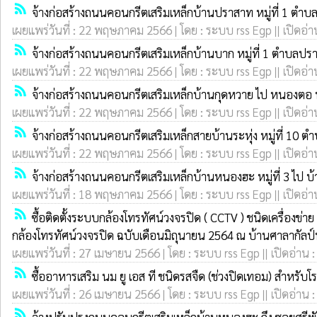
rss_feed
จ้างก่อสร้างถนนคอนกรีตเสริมเหล็กบ้านปราสาท หมู่ที่ 1 ตำบ
เผยแพร่วันที่ : 22 พฤษภาคม 2566 | โดย : ระบบ rss Egp || เปิดอ่า
rss_feed
จ้างก่อสร้างถนนคอนกรีตเสริมเหล็กบ้านบาก หมู่ที่ 1 ตำบลปร
เผยแพร่วันที่ : 22 พฤษภาคม 2566 | โดย : ระบบ rss Egp || เปิดอ่า
rss_feed
จ้างก่อสร้างถนนคอนกรีตเสริมเหล็กบ้านกุดหวาย ไป หนองตอ ห
เผยแพร่วันที่ : 22 พฤษภาคม 2566 | โดย : ระบบ rss Egp || เปิดอ่า
rss_feed
จ้างก่อสร้างถนนคอนกรีตเสริมเหล็กสายบ้านระหุ่ง หมู่ที่ 10 
เผยแพร่วันที่ : 22 พฤษภาคม 2566 | โดย : ระบบ rss Egp || เปิดอ่า
rss_feed
จ้างก่อสร้างถนนคอนกรีตเสริมเหล็กบ้านหนองฮะ หมู่ที่ 3 ไป 
เผยแพร่วันที่ : 18 พฤษภาคม 2566 | โดย : ระบบ rss Egp || เปิดอ่า
rss_feed
ซื้อติดตั้งระบบกล้องโทรทัศน์วงจรปิด ( CCTV ) ชนิดเครื่
กล้องโทรทัศน์วงจรปิด ฉบับเดือนมิถุนายน 2564 ณ บ้านศาลากัลป์
เผยแพร่วันที่ : 27 เมษายน 2566 | โดย : ระบบ rss Egp || เปิดอ่าน 
rss_feed
ซื้ออาหารเสริม นม ยู เอส ที ชนิดรสจืด (ช่วงปิดเทอม) สำหรั
เผยแพร่วันที่ : 26 เมษายน 2566 | โดย : ระบบ rss Egp || เปิดอ่าน 
rss_feed