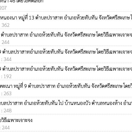
้า 46 โดยวิธีคัดเลือก
 207
้านหนองนา หมู่ที่ 13 ตำบลปราสาท อำเภอห้วยทับทัน จังหวัดศรีสะเกษ 
: 362
 10 ตำบลปราสาท อำเภอห้วยทับทัน จังหวัดศรีสะเกษ โดยวิธีเฉพาะเจาะ
: 244
่ 9 ตำบลปราสาทอำเภอห้วยทับทัน จังหวัดศรีสะเกษ โดยวิธีเฉพาะเจาะ
 : 344
่ 9 ตำบลปราสาทอำเภอห้วยทับทัน จังหวัดศรีสะเกษ โดยวิธีเฉพาะเจาะ
 : 192
เนา หมู่ที่ 9 ตำบลปราสาท อำเภอห้วยทับทัน จังหวัดศรีสะเกษ โดยว
 : 263
 ตำบลปราสาท อำเภอห้วยทับทัน ไป บ้านหนองบัว ตำบลหนองห้าง อำเภอุ
 : 248
ยวิธีเฉพาะเจาะจง
 : 244