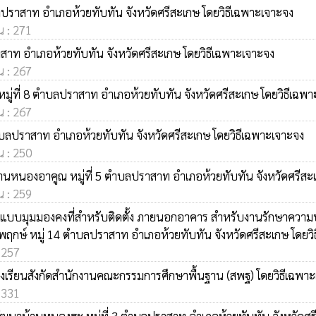
ลปราสาท อำเภอห้วยทับทัน จังหวัดศรีสะเกษ โดยวิธีเฉพาะเจาะจง
น : 271
าสาท อำเภอห้วยทับทัน จังหวัดศรีสะเกษ โดยวิธีเฉพาะเจาะจง
น : 267
มู่ที่ 8 ตำบลปราสาท อำเภอห้วยทับทัน จังหวัดศรีสะเกษ โดยวิธีเฉพ
น : 267
ตำบลปราสาท อำเภอห้วยทับทัน จังหวัดศรีสะเกษ โดยวิธีเฉพาะเจาะจง
น : 250
บ้านหนองอาคูณ หมู่ที่ 5 ตำบลปราสาท อำเภอห้วยทับทัน จังหวัดศรีสะ
น : 259
องข่าย แบบมุมมองคงที่สำหรับติดตั้ง ภายนอกอาคาร สำหรับงานรักษา
พฤกษ์ หมู่ 14 ตำบลปราสาท อำเภอห้วยทับทัน จังหวัดศรีสะเกษ โดยวิ
: 257
บโรงเรียนสังกัดสำนักงานคณะกรรมการศึกษาพื้นฐาน (สพฐ) โดยวิธีเฉพา
: 331