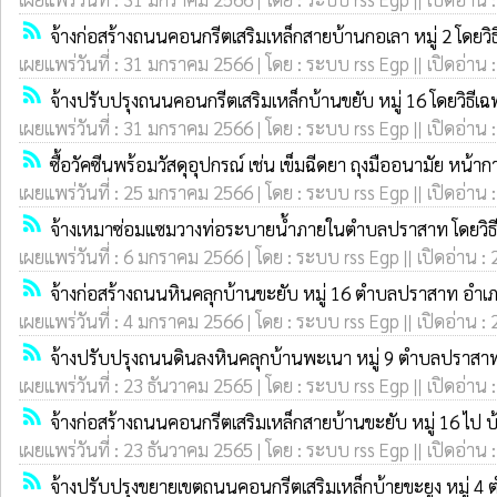
rss_feed
จ้างก่อสร้างถนนคอนกรีตเสริมเหล็กสายบ้านกอเลา หมู่ 2 โดยว
เผยแพร่วันที่ : 31 มกราคม 2566 | โดย : ระบบ rss Egp || เปิดอ่าน 
rss_feed
จ้างปรับปรุงถนนคอนกรีตเสริมเหล็กบ้านขยับ หมู่ 16 โดยวิธีเ
เผยแพร่วันที่ : 31 มกราคม 2566 | โดย : ระบบ rss Egp || เปิดอ่าน 
rss_feed
ซื้อวัคซีนพร้อมวัสดุอุปกรณ์ เช่น เข็มฉีดยา ถุงมืออนามัย หน้าก
เผยแพร่วันที่ : 25 มกราคม 2566 | โดย : ระบบ rss Egp || เปิดอ่าน 
rss_feed
จ้างเหมาซ่อมแซมวางท่อระบายน้ำภายในตำบลปราสาท โดยวิธ
เผยแพร่วันที่ : 6 มกราคม 2566 | โดย : ระบบ rss Egp || เปิดอ่าน :
rss_feed
จ้างก่อสร้างถนนหินคลุกบ้านขะยับ หมู่ 16 ตำบลปราสาท อำเภ
เผยแพร่วันที่ : 4 มกราคม 2566 | โดย : ระบบ rss Egp || เปิดอ่าน :
rss_feed
จ้างปรับปรุงถนนดินลงหินคลุกบ้านพะเนา หมู่ 9 ตำบลปราสาท 
เผยแพร่วันที่ : 23 ธันวาคม 2565 | โดย : ระบบ rss Egp || เปิดอ่าน 
rss_feed
จ้างก่อสร้างถนนคอนกรีตเสริมเหล็กสายบ้านขะยับ หมู่ 16 ไป 
เผยแพร่วันที่ : 23 ธันวาคม 2565 | โดย : ระบบ rss Egp || เปิดอ่าน 
rss_feed
จ้างปรับปรุงขยายเขตถนนคอนกรีตเสริมเหล็กบ้ายขะยูง หมู่ 4