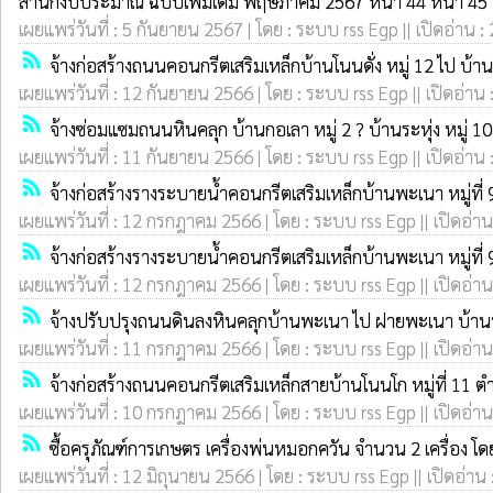
สำนักงบประมาณ ฉบับเพิ่มเติม พฤษภาคม 2567 หน้า 44 หน้า 45 หน
เผยแพร่วันที่ : 5 กันยายน 2567 | โดย : ระบบ rss Egp || เปิดอ่าน :
rss_feed
จ้างก่อสร้างถนนคอนกรีตเสริมเหล็กบ้านโนนดั่ง หมู่ 12 ไป บ
เผยแพร่วันที่ : 12 กันยายน 2566 | โดย : ระบบ rss Egp || เปิดอ่าน 
rss_feed
จ้างซ่อมแซมถนนหินคลุก บ้านกอเลา หมู่ 2 ? บ้านระหุ่ง หมู่
เผยแพร่วันที่ : 11 กันยายน 2566 | โดย : ระบบ rss Egp || เปิดอ่าน 
rss_feed
จ้างก่อสร้างรางระบายน้ำคอนกรีตเสริมเหล็กบ้านพะเนา หมู่ที
เผยแพร่วันที่ : 12 กรกฎาคม 2566 | โดย : ระบบ rss Egp || เปิดอ่าน
rss_feed
จ้างก่อสร้างรางระบายน้ำคอนกรีตเสริมเหล็กบ้านพะเนา หมู่ที
เผยแพร่วันที่ : 12 กรกฎาคม 2566 | โดย : ระบบ rss Egp || เปิดอ่าน
rss_feed
จ้างปรับปรุงถนนดินลงหินคลุกบ้านพะเนา ไป ฝายพะเนา บ้านพะ
เผยแพร่วันที่ : 11 กรกฎาคม 2566 | โดย : ระบบ rss Egp || เปิดอ่าน
rss_feed
จ้างก่อสร้างถนนคอนกรีตเสริมเหล็กสายบ้านโนนโก หมู่ที่ 11
เผยแพร่วันที่ : 10 กรกฎาคม 2566 | โดย : ระบบ rss Egp || เปิดอ่าน
rss_feed
ซื้อครุภัณฑ์การเกษตร เครื่องพ่นหมอกควัน จำนวน 2 เครื่อง โด
เผยแพร่วันที่ : 12 มิถุนายน 2566 | โดย : ระบบ rss Egp || เปิดอ่าน