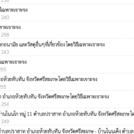
ิธีเฉพาะเจาะจง
: 240
ฉพาะเจาะจง
: 258
ากอนามัย และวัสดุอื่นๆที่เกี่ยวข้อง โดยวิธีเฉพาะเจาะจง
: 243
ีเฉพาะเจาะจง
 255
อห้วยทับทัน จังหวัดศรีสะเกษ โดยวิธีเฉพาะเจาะจง
 255
อำเภอห้วยทับทัน จังหวัดศรีสะเกษ โดยวิธีเฉพาะเจาะจง
: 254
บ้านโนนโก หมู่ 11 ตำบลปราสาท อำเภอห้วยทับทัน จังหวัดศรีสะเกษ โ
: 249
 ตำบลปราสาท อำเภอห้วยทับทัน จังหวัดศรีสะเกษ - บ้านโนนเค็ง ตำบล