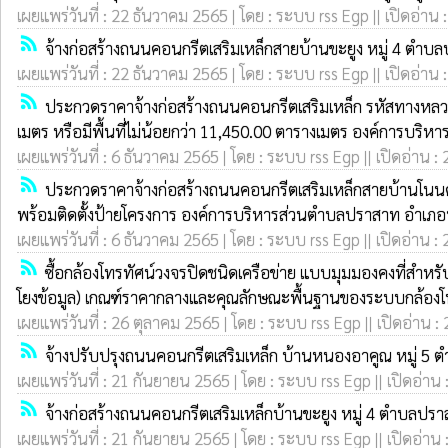
เผยแพร่วันที่ : 22 ธันวาคม 2565 | โดย : ระบบ rss Egp || เปิดอ่าน 
rss_feed
จ้างก่อสร้างถนนคอนกรีตเสริมเหล็กสายบ้านขะยูง หมู่ 4 ตำบล
เผยแพร่วันที่ : 22 ธันวาคม 2565 | โดย : ระบบ rss Egp || เปิดอ่าน 
rss_feed
ประกวดราคาจ้างก่อสร้างถนนคอนกรีตเสริมเหล็ก รหัสทางหลวงท
เมตร หรือมีพื้นที่ไม่น้อยกว่า 11,450.00 ตารางเมตร องค์การบริ
เผยแพร่วันที่ : 6 ธันวาคม 2565 | โดย : ระบบ rss Egp || เปิดอ่าน :
rss_feed
ประกวดราคาจ้างก่อสร้างถนนคอนกรีตเสริมเหล็กสายบ้านโนนดั่ง ห
พร้อมติดตั้งป้ายโครงการ องค์การบริหารส่วนตำบลปราสาท อำเภอห้ว
เผยแพร่วันที่ : 6 ธันวาคม 2565 | โดย : ระบบ rss Egp || เปิดอ่าน :
rss_feed
ซื้อกล้องโทรทัศน์วงจรปิดชนิดเครือข่าย แบบมุมมองคงที่สำหร
โยงข้อมูล) เกณฑ์ราคากลางและคุณลักษณะพื้นฐานของระบบกล้องโท
เผยแพร่วันที่ : 26 ตุลาคม 2565 | โดย : ระบบ rss Egp || เปิดอ่าน :
rss_feed
จ้างปรับปรุงถนนคอนกรีตเสริมเหล็ก บ้านหนองอาคูณ หมู่ 5 ต
เผยแพร่วันที่ : 21 กันยายน 2565 | โดย : ระบบ rss Egp || เปิดอ่าน 
rss_feed
จ้างก่อสร้างถนนคอนกรีตเสริมเหล็กบ้านขะยูง หมู่ 4 ตำบลปร
เผยแพร่วันที่ : 21 กันยายน 2565 | โดย : ระบบ rss Egp || เปิดอ่าน 