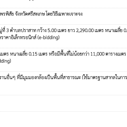
รพิสัย จังหวัดศรีสะเกษ โดยวิธีเฉพาะเจาะจง
ที่ 3 ตำบลปราสาท กว้าง 5.00 เมตร ยาว 2,290.00 เมตร หนาเฉลี่ย 0
ราคาอิเล็กทรอนิกส์ (e-bidding)
มตร หนาเฉลี่ย 0.15 เมตร หรือมีพื้นที่ไม่น้อยกว่า 11,000 ตารางเมตร
dding)
นอื่นๆ ที่มีมุมมองกล้องเป็นพื้นที่สาธารณะ (ใช้มาตรฐานสากลในการเ